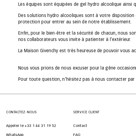
Les équipes sont équipées de gel hydro alcoolique ainsi
Des solutions hydro alcooliques sont à votre disposition 
protection pour entrer au sein de notre établissement.
Enfin, pour le bien-être et la sécurité de chacun, nous 
nos collaborateurs vous invite à patienter à l’extérieur.
La Maison Givenchy est très heureuse de pouvoir vous acc
Nous vous prions de nous excuser pour la gêne occasion
Pour toute question, n’hésitez pas à nous contacter p
CONTACTEZ-NOUS
SERVICE CLIENT
Appeler le +33 1 44 31 19 52
Contact
WhatsApp
FAQ