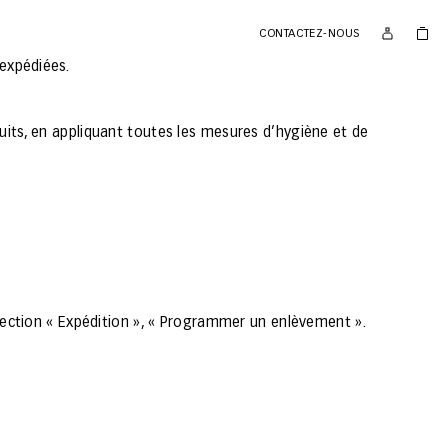
CONTACTEZ-NOUS
expédiées.
éduits, en appliquant toutes les mesures d’hygiène et de
ection « Expédition », « Programmer un enlèvement ».