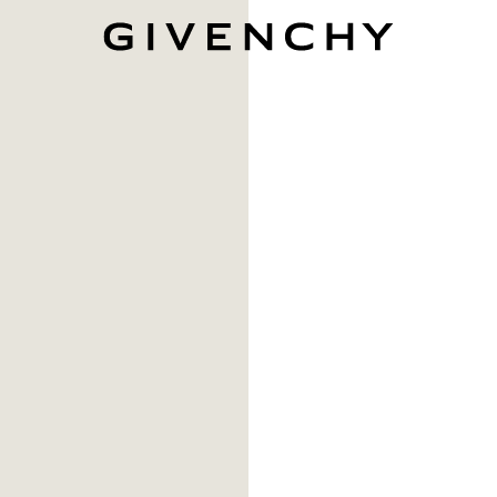
Givenchy