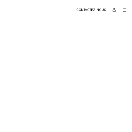
CONTACTEZ-NOUS