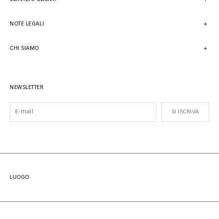
NOTE LEGALI
CHI SIAMO
NEWSLETTER
SI ISCRIVA
LUOGO