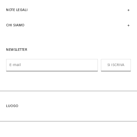
NOTE LEGALI
CHI SIAMO
NEWSLETTER
SI ISCRIVA
LUOGO