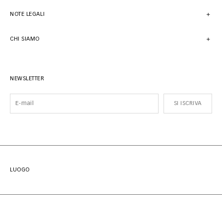
NOTE LEGALI
CHI SIAMO
NEWSLETTER
SI ISCRIVA
LUOGO