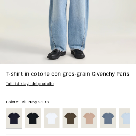
T-shirt in cotone con gros-grain Givenchy Paris
Tutti i dettagli del prodotto
Colore:
Blu Navy Scuro