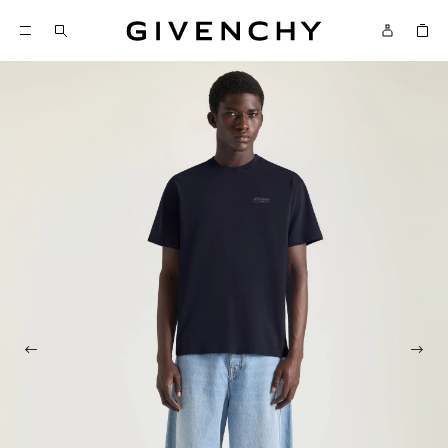
Givenchy