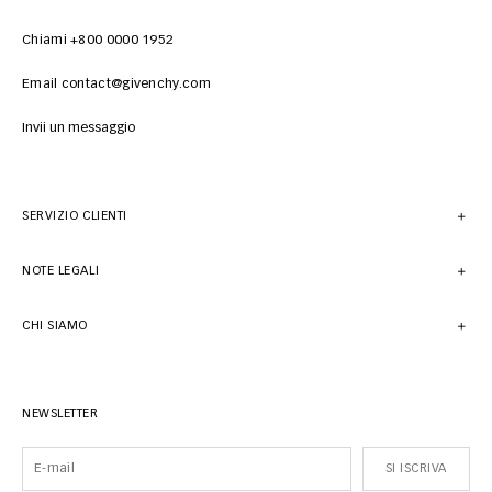
Chiami +800 0000 1952
Email contact@givenchy.com
Invii un messaggio
SERVIZIO CLIENTI
NOTE LEGALI
CHI SIAMO
NEWSLETTER
SI ISCRIVA