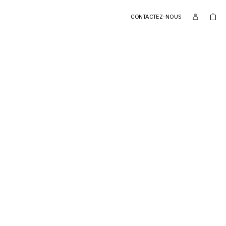
CONTACTEZ-NOUS