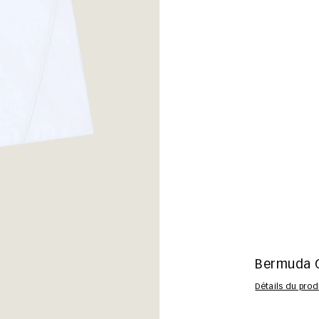
Bermuda C
Détails du prod