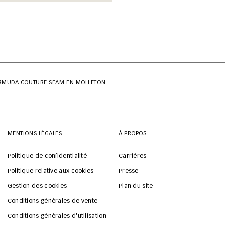
RMUDA COUTURE SEAM EN MOLLETON
MENTIONS LÉGALES
À PROPOS
Politique de confidentialité
Carrières
Politique relative aux cookies
Presse
Gestion des cookies
Plan du site
Conditions générales de vente
Conditions générales d'utilisation