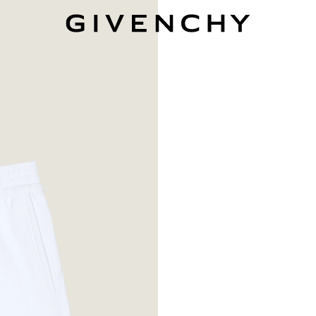
Givenchy