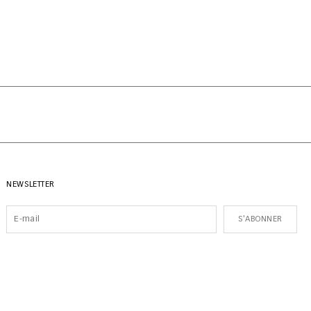
NEWSLETTER
S'ABONNER