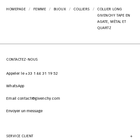
HOMEPAGE
FEMME
BIJOUX
COLLIERS
COLLIER LONG
GIVENCHY TAPE EN
AGATE, MÉTAL ET
QUARTZ
CONTACTEZ-NOUS
Appeler le +33 1 44 31 19 52
WhatsApp
Email contact@givenchy.com
Envoyer un message
SERVICE CLIENT