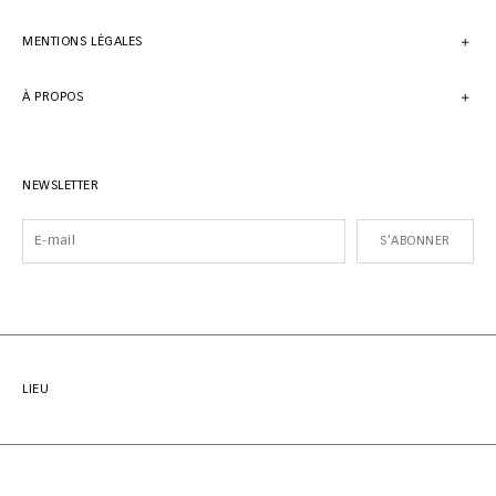
MENTIONS LÉGALES
À PROPOS
NEWSLETTER
S'ABONNER
LIEU