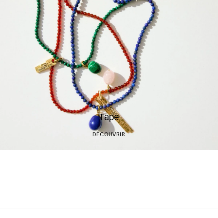
Tape
DÉCOUVRIR