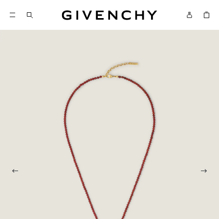
Givenchy