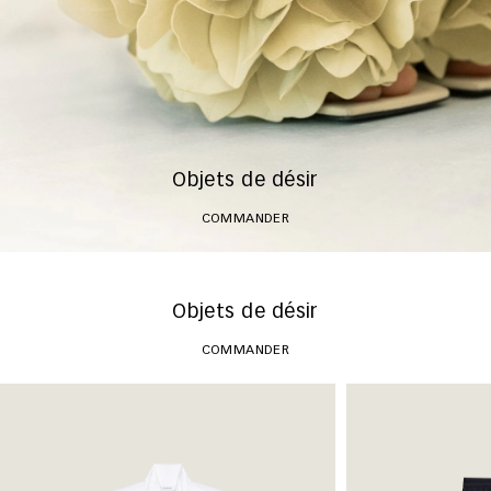
Objets de désir
COMMANDER
Objets de désir
COMMANDER