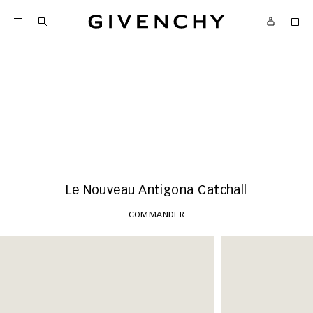
Givenchy
Nouveautés
COMMANDER
Le Nouveau Antigona Catchall
COMMANDER