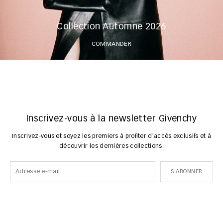
Collection Automne 2026
COMMANDER
Inscrivez-vous à la newsletter Givenchy
Inscrivez-vous et soyez les premiers à profiter d'accès exclusifs et à
découvrir les dernières collections.
S'ABONNER