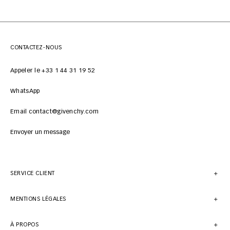
CONTACTEZ-NOUS
Appeler le +33 1 44 31 19 52
WhatsApp
Email contact@givenchy.com
Envoyer un message
SERVICE CLIENT
MENTIONS LÉGALES
À PROPOS