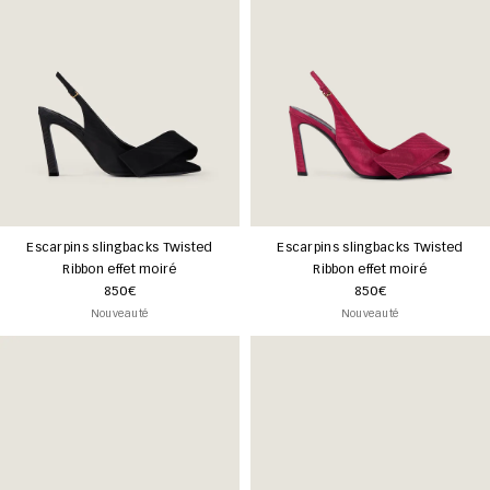
Escarpins slingbacks Twisted
Escarpins slingbacks Twisted
Ribbon effet moiré
Ribbon effet moiré
850€
850€
Nouveauté
Nouveauté