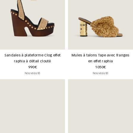
Sandales à plateforme Clog effet
Mules à talons Tape avec franges
raphia à détail clouté
en effet raphia
990€
1050€
Nouveauté
Nouveauté