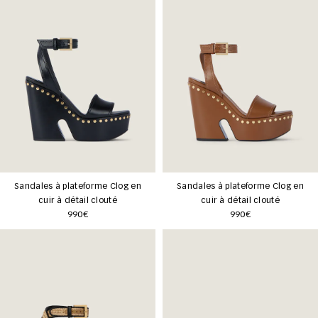
Sandales à plateforme Clog en
Sandales à plateforme Clog en
cuir à détail clouté
cuir à détail clouté
990€
990€