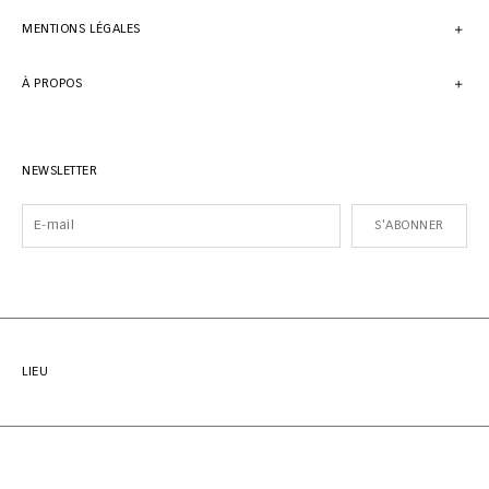
MENTIONS LÉGALES
À PROPOS
NEWSLETTER
S'ABONNER
LIEU