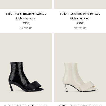
Ballerines slingbacks Twisted
Ballerines slingbacks Twisted
Ribbon en cuir
Ribbon en cuir
790€
790€
Nouveauté
Nouveauté