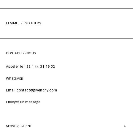
FEMME
SOULIERS
CONTACTEZ-NOUS
Appeler le +33 1 44 31 19 52
WhatsApp
Email contact@givenchy.com
Envoyer un message
SERVICE CLIENT