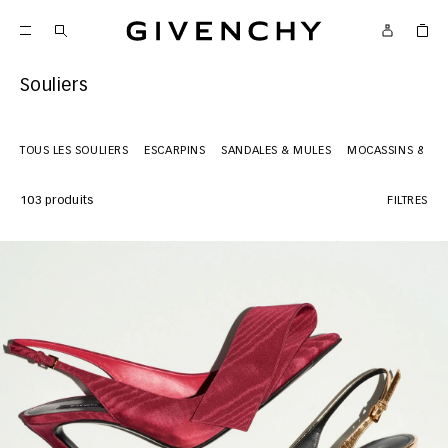
Givenchy
Souliers
TOUS LES SOULIERS
ESCARPINS
SANDALES & MULES
MOCASSINS & BAL
103 produits
FILTRES