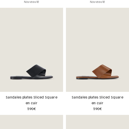
Nouveauté
Nouveauté
Sandales plates Sliced Square
Sandales plates Sliced Square
en cuir
en cuir
590€
590€