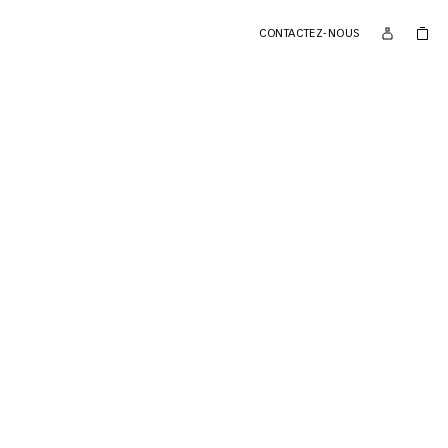
CONTACTEZ-NOUS