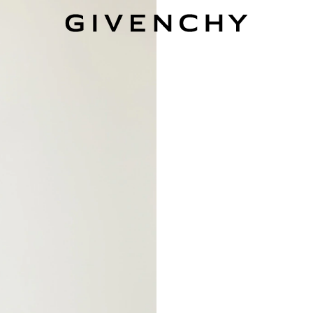
Givenchy