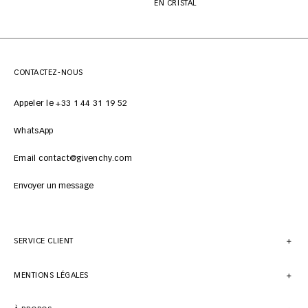
EN CRISTAL
CONTACTEZ-NOUS
Appeler le +33 1 44 31 19 52
WhatsApp
Email contact@givenchy.com
Envoyer un message
SERVICE CLIENT
MENTIONS LÉGALES