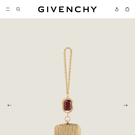
Givenchy