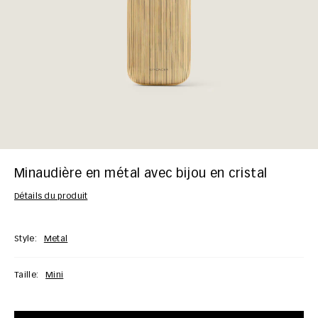
Minaudière en métal avec bijou en cristal
Détails du produit
Style:
Metal
Taille:
Mini