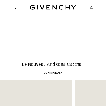
Givenchy
Nouveautés
COMMANDER
Le Nouveau Antigona Catchall
COMMANDER