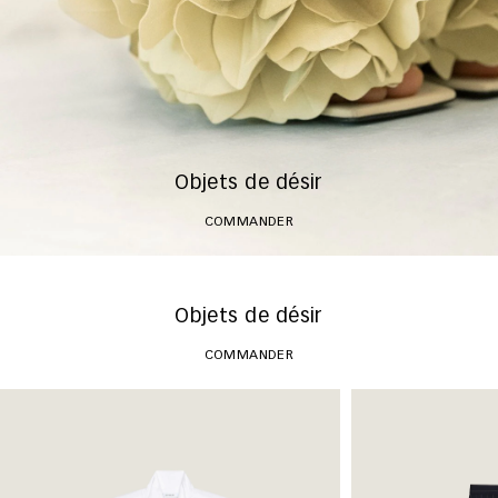
Objets de désir
COMMANDER
Objets de désir
COMMANDER