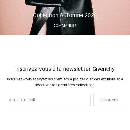
Collection Automne 2026
COMMANDER
Inscrivez-vous à la newsletter Givenchy
Inscrivez-vous et soyez les premiers à profiter d'accès exclusifs et à
découvrir les dernières collections.
S'ABONNER