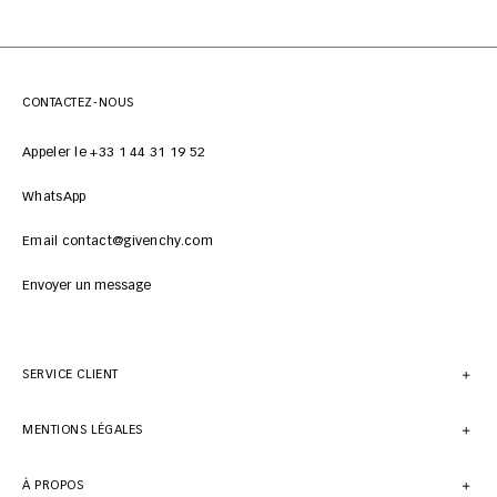
CONTACTEZ-NOUS
Appeler le +33 1 44 31 19 52
WhatsApp
Email contact@givenchy.com
Envoyer un message
SERVICE CLIENT
MENTIONS LÉGALES
À PROPOS