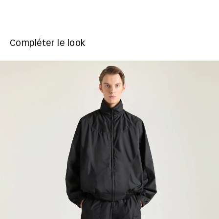
Compléter le look