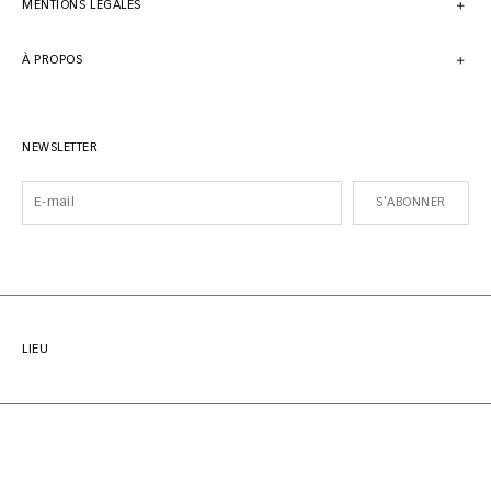
MENTIONS LÉGALES
À PROPOS
NEWSLETTER
S'ABONNER
LIEU