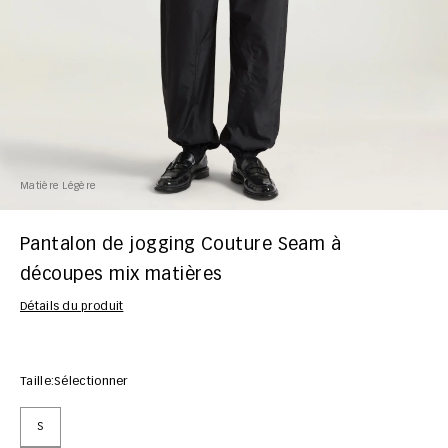
Matière Légère
Pantalon de jogging Couture Seam à
découpes mix matières
Détails du produit
Taille:
Sélectionner
S