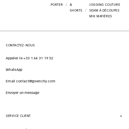
PORTER
&
JOGGING COUTURE
SHORTS
SEAM À DÉCOUPES
MIX MATIÈRES
CONTACTEZ-NOUS
Appeler le +33 1 44 31 19 52
WhatsApp
Email contact@givenchy.com
Envoyer un message
SERVICE CLIENT