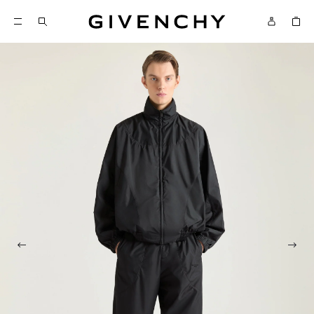
Givenchy