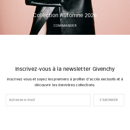
Collection Automne 2026
COMMANDER
Inscrivez-vous à la newsletter Givenchy
Inscrivez-vous et soyez les premiers à profiter d'accès exclusifs et à
découvrir les dernières collections.
S'ABONNER