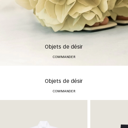
Objets de désir
COMMANDER
Objets de désir
COMMANDER