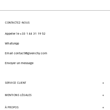
CONTACTEZ-NOUS
Appeler le +33 1 44 31 19 52
WhatsApp
Email contact@givenchy.com
Envoyer un message
SERVICE CLIENT
MENTIONS LÉGALES
À PROPOS