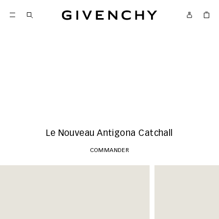
Givenchy
Nouveautés
COMMANDER
Le Nouveau Antigona Catchall
COMMANDER