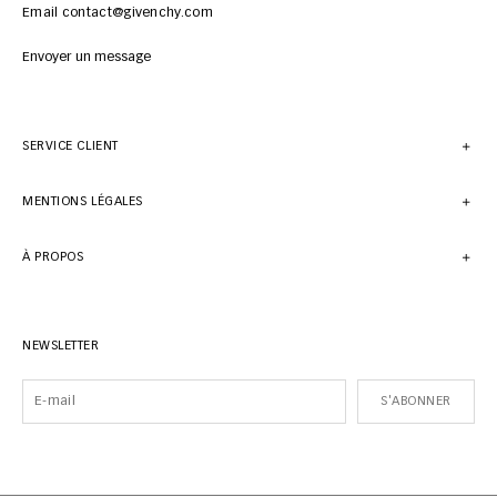
Email contact@givenchy.com
Envoyer un message
SERVICE CLIENT
MENTIONS LÉGALES
À PROPOS
NEWSLETTER
S'ABONNER