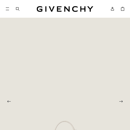
Givenchy