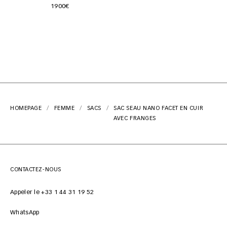
1900€
HOMEPAGE
FEMME
SACS
SAC SEAU NANO FACET EN CUIR
AVEC FRANGES
CONTACTEZ-NOUS
Appeler le +33 1 44 31 19 52
WhatsApp