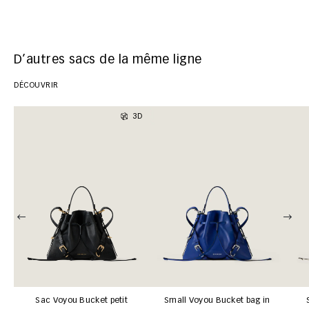
D’autres sacs de la même ligne
DÉCOUVRIR
3D
Sac Voyou Bucket petit
Small Voyou Bucket bag in