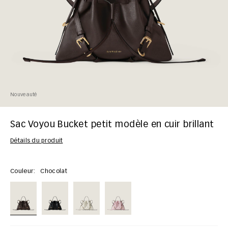
Nouveauté
Sac Voyou Bucket petit modèle en cuir brillant
Détails du produit
Couleur:
Chocolat