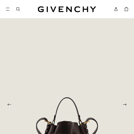
Givenchy