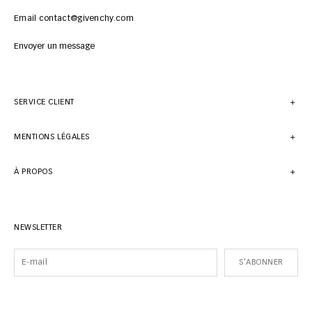
Email contact@givenchy.com
Envoyer un message
SERVICE CLIENT
MENTIONS LÉGALES
À PROPOS
NEWSLETTER
S'ABONNER