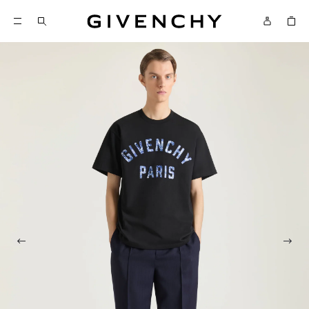
Givenchy