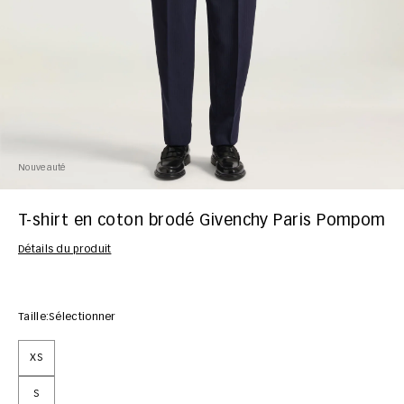
Nouveauté
T-shirt en coton brodé Givenchy Paris Pompom
Détails du produit
Taille:
Sélectionner
XS
S