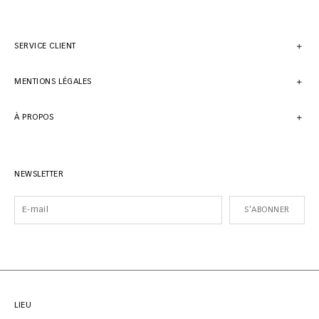
SERVICE CLIENT
MENTIONS LÉGALES
À PROPOS
NEWSLETTER
S'ABONNER
LIEU