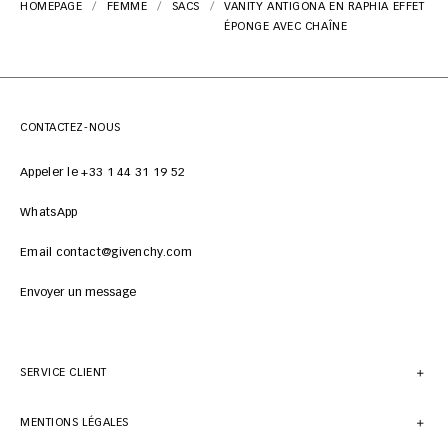
HOMEPAGE
FEMME
SACS
VANITY ANTIGONA EN RAPHIA EFFET
ÉPONGE AVEC CHAÎNE
CONTACTEZ-NOUS
Appeler le +33 1 44 31 19 52
WhatsApp
Email contact@givenchy.com
Envoyer un message
SERVICE CLIENT
MENTIONS LÉGALES