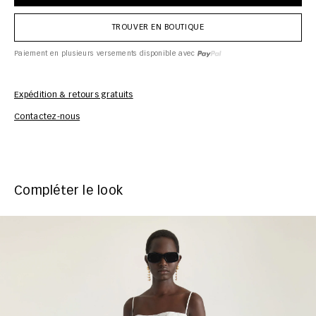
TROUVER EN BOUTIQUE
Paiement en plusieurs versements disponible avec
Expédition & retours gratuits
Inf
Contactez-nous
Compléter le look