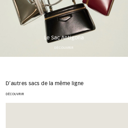
Le Sac Antigona
DÉCOUVRIR
D’autres sacs de la même ligne
DÉCOUVRIR