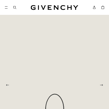
Givenchy