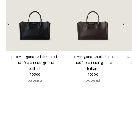
Sac Antigona Catchall petit
Sac Antigona Catchall petit
Sa
modèle en cuir grainé
modèle en cuir grainé
brillant
brillant
1950€
1950€
Nouveauté
Nouveauté