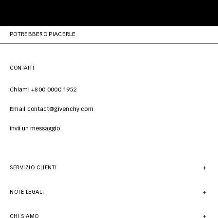
POTREBBERO PIACERLE
CONTATTI
Chiami +800 0000 1952
Email contact@givenchy.com
Invii un messaggio
SERVIZIO CLIENTI
NOTE LEGALI
CHI SIAMO