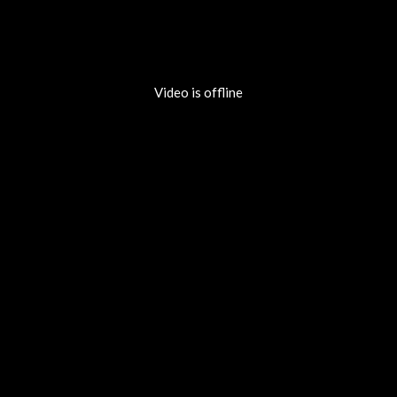
Video is offline