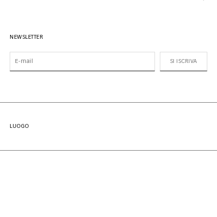
NEWSLETTER
SI ISCRIVA
LUOGO