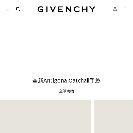
Givenchy
新品
立即购物
全新Antigona Catchall手袋
立即购物