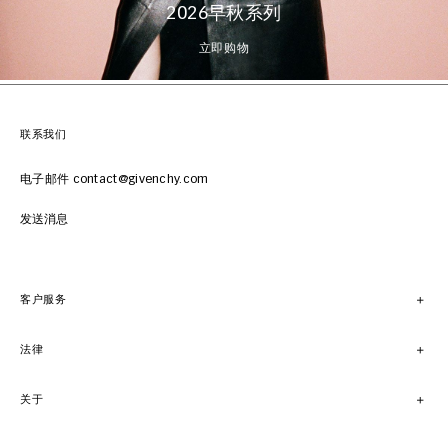
2026早秋系列
立即购物
联系我们
电子邮件 contact@givenchy.com
发送消息
客户服务
法律
关于