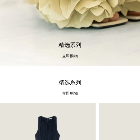
精选系列
立即购物
精选系列
立即购物