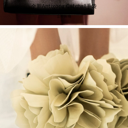
全新Antigona Catchall手袋
立即购物