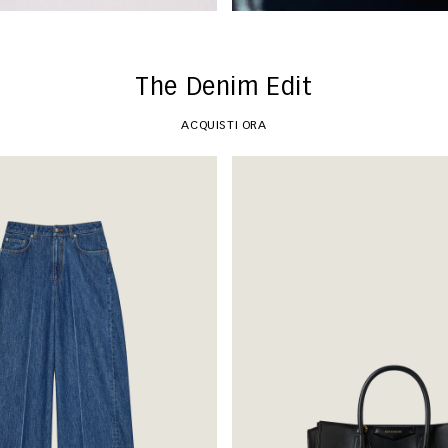
The Denim Edit
ACQUISTI ORA