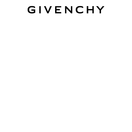
Givenchy