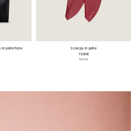
in pelle fiore
Sciarpa in pelle
1500€
Novità