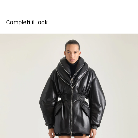
Completi il look