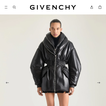
Givenchy