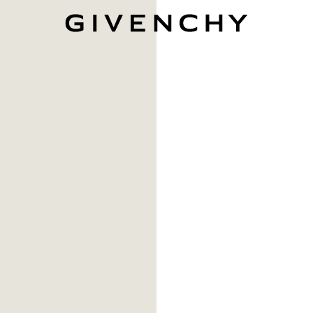
Givenchy