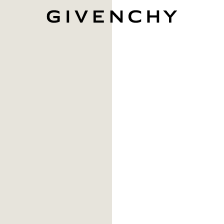
Givenchy