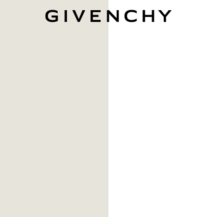
Givenchy