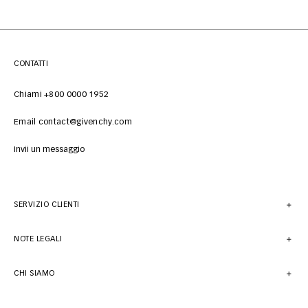
CONTATTI
Chiami +800 0000 1952
Email contact@givenchy.com
Invii un messaggio
SERVIZIO CLIENTI
NOTE LEGALI
CHI SIAMO