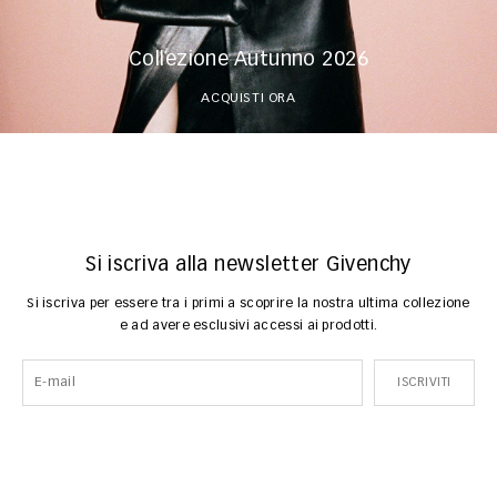
Collezione Autunno 2026
ACQUISTI ORA
Si iscriva alla newsletter Givenchy
Si iscriva per essere tra i primi a scoprire la nostra ultima collezione
e ad avere esclusivi accessi ai prodotti.
ISCRIVITI