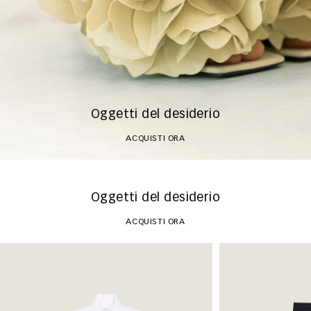
Oggetti del desiderio
ACQUISTI ORA
Oggetti del desiderio
ACQUISTI ORA