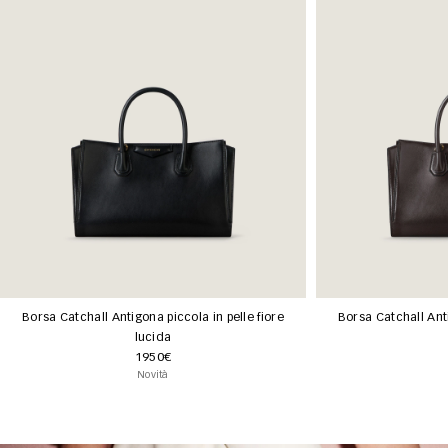
Borsa Catchall Antigona piccola in pelle fiore
Borsa Catchall Anti
lucida
1950€
Novità