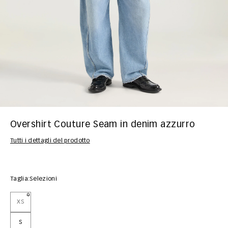
Overshirt Couture Seam in denim azzurro
Tutti i dettagli del prodotto
Taglia:
Selezioni
XS
S