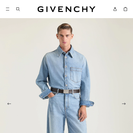
Givenchy