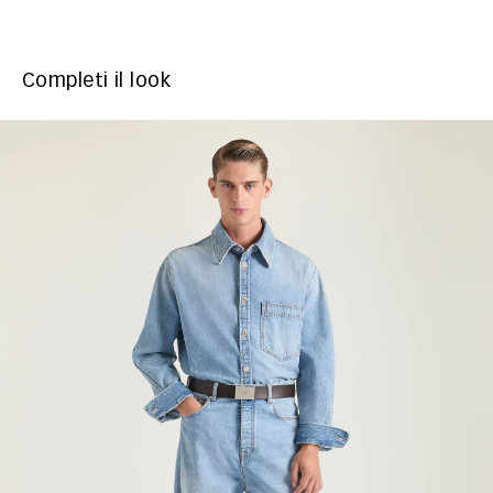
Completi il look