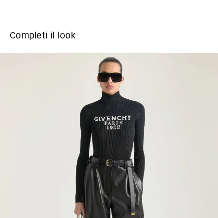
Completi il look