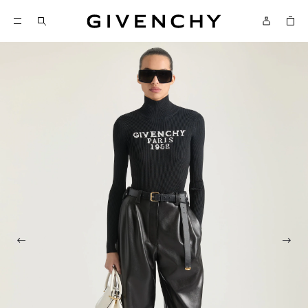
Givenchy