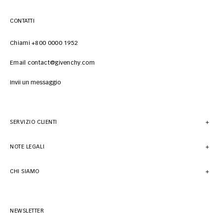
CONTATTI
Chiami +800 0000 1952
Email contact@givenchy.com
Invii un messaggio
SERVIZIO CLIENTI
NOTE LEGALI
CHI SIAMO
NEWSLETTER