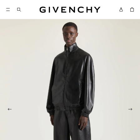
Givenchy