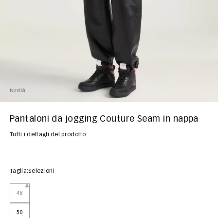
Novità
Pantaloni da jogging Couture Seam in nappa
Tutti i dettagli del prodotto
Taglia:
Selezioni
48
50