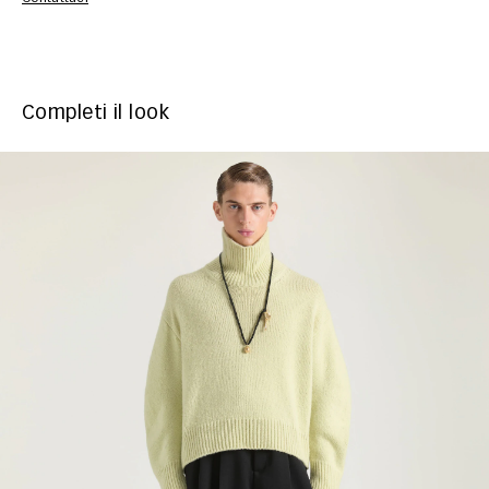
Completi il look