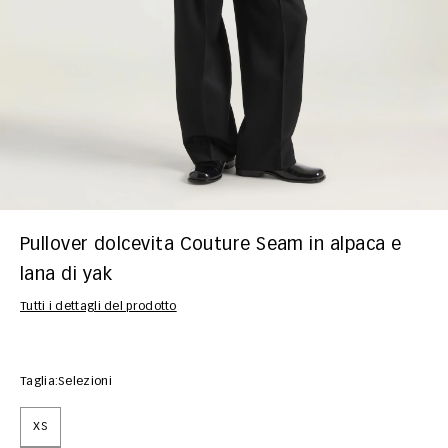
Pullover dolcevita Couture Seam in alpaca e
lana di yak
Tutti i dettagli del prodotto
Taglia:
Selezioni
XS