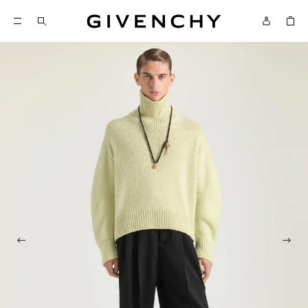
Givenchy