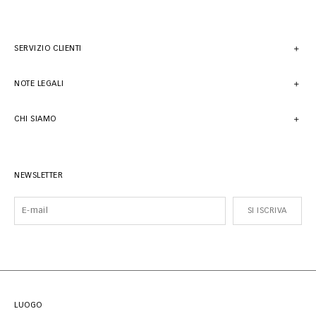
SERVIZIO CLIENTI
NOTE LEGALI
CHI SIAMO
NEWSLETTER
SI ISCRIVA
LUOGO