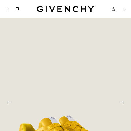
Givenchy