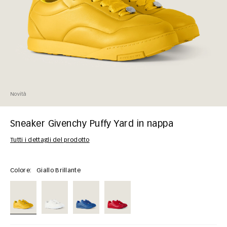
Novità
Sneaker Givenchy Puffy Yard in nappa
Tutti i dettagli del prodotto
Colore:
Giallo Brillante