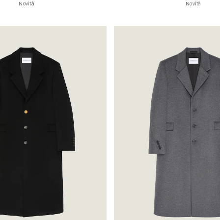
Novità
Novità