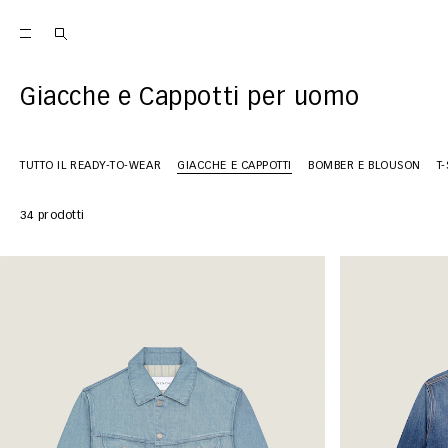
Giacche e Cappotti per uomo
TUTTO IL READY-TO-WEAR
GIACCHE E CAPPOTTI
BOMBER E BLOUSON
T
34 prodotti