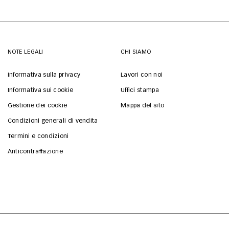
NOTE LEGALI
CHI SIAMO
Informativa sulla privacy
Lavori con noi
Informativa sui cookie
Uffici stampa
Gestione dei cookie
Mappa del sito
Condizioni generali di vendita
Termini e condizioni
Anticontraffazione