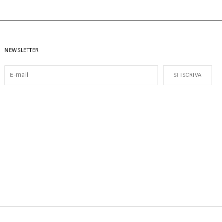
NEWSLETTER
SI ISCRIVA