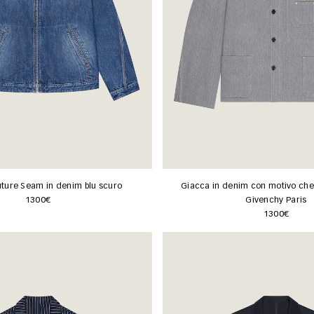
ture Seam in denim blu scuro
Giacca in denim con motivo che
1300€
Givenchy Paris
1300€