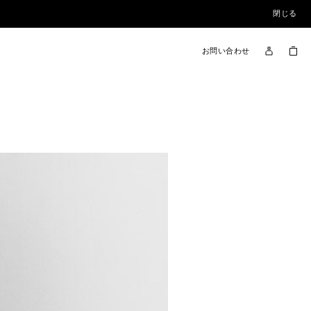
閉じる
お問い合わせ