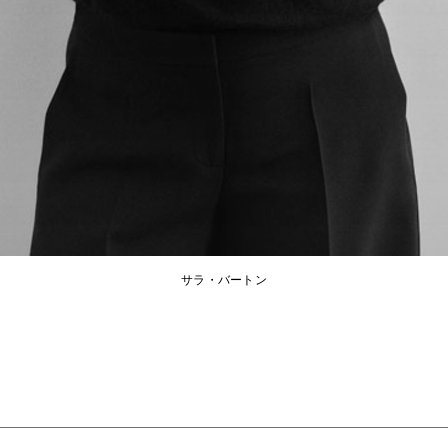
サラ・バートン