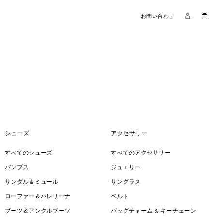
お問い合わせ
シューズ
アクセサリー
すべてのシューズ
すべてのアクセサリー
パンプス
ジュエリー
サンダル＆ミュール
サングラス
ローファー＆バレリーナ
ベルト
ブーツ＆アンクルブーツ
バッグチャーム & キーチェーン