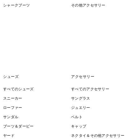
シャークブーツ
その他アクセサリー
シューズ
アクセサリー
すべてのシューズ
すべてのアクセサリー
スニーカー
サングラス
ローファー
ジュエリー
サンダル
ベルト
ブーツ＆ダービー
キャップ
ヤード
ネクタイ＆その他アクセサリー