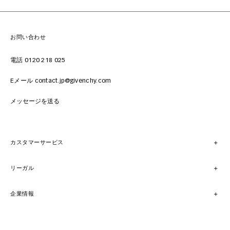
お問い合わせ
電話 0120 218 025
Eメール contact.jp@givenchy.com
メッセージを送る
カスタマーサービス
リーガル
企業情報