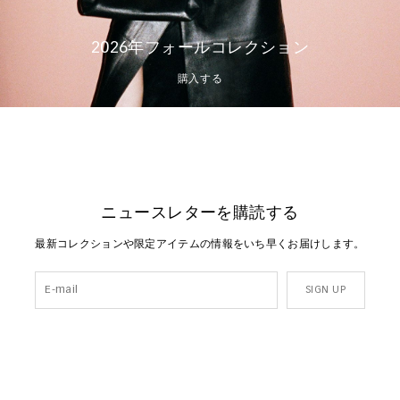
2026年フォールコレクション
購入する
ニュースレターを購読する
最新コレクションや限定アイテムの情報をいち早くお届けします。
SIGN UP