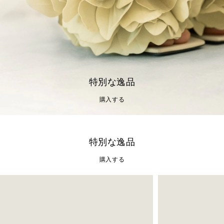
特別な逸品
購入する
特別な逸品
購入する