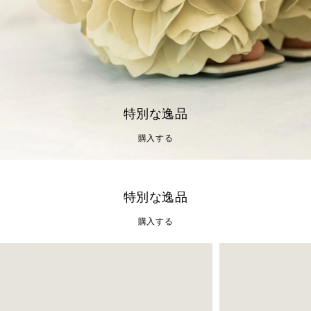
特別な逸品
購入する
特別な逸品
購入する