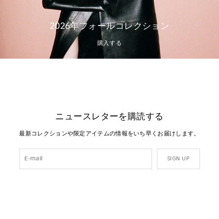
2026年フォールコレクション
購入する
ニュースレターを購読する
最新コレクションや限定アイテムの情報をいち早くお届けします。
SIGN UP