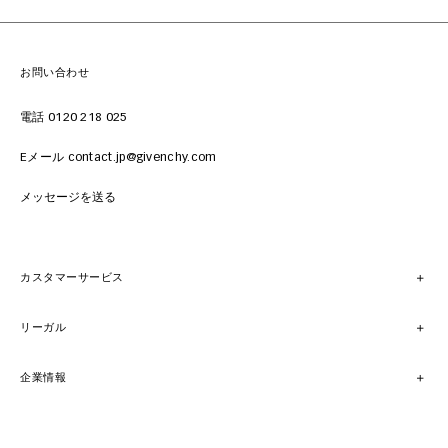
お問い合わせ
電話 0120 218 025
Eメール contact.jp@givenchy.com
メッセージを送る
カスタマーサービス
リーガル
企業情報