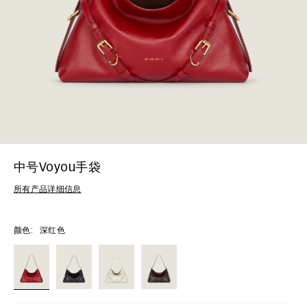
中号Voyou手袋
所有产品详细信息
颜色:
深红色