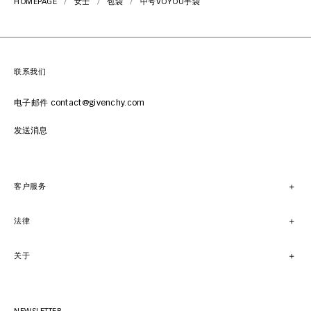
HOMEPAGE
女士
包袋
中号VOYOU手袋
联系我们
电子邮件 contact@givenchy.com
发送消息
客户服务
法律
关于