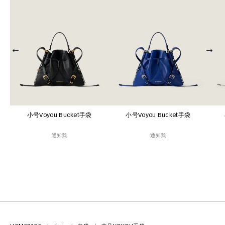
小号Voyou Bucket手袋
小号Voyou Bucket手袋
通知我
通知我