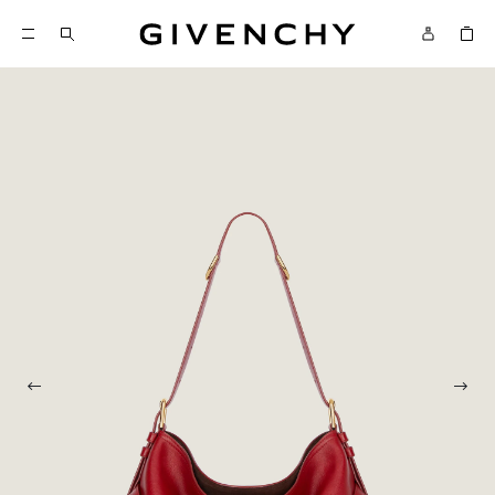
Givenchy