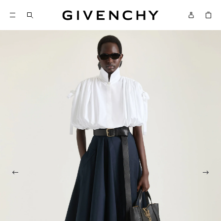
Givenchy