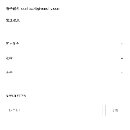
电子邮件 contact@givenchy.com
发送消息
客户服务
法律
关于
NEWSLETTER
订阅