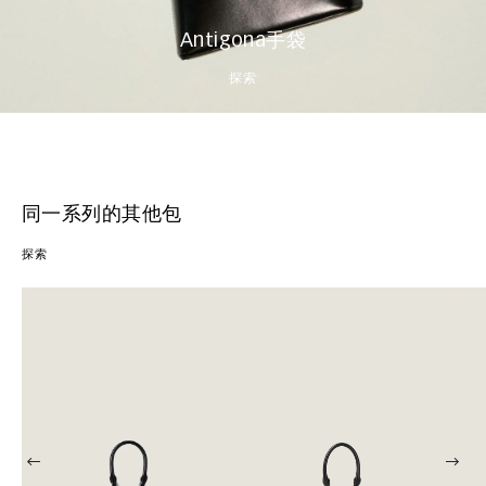
Antigona手袋
探索​
同一系列的其他包
探索