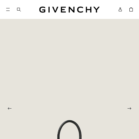
Givenchy