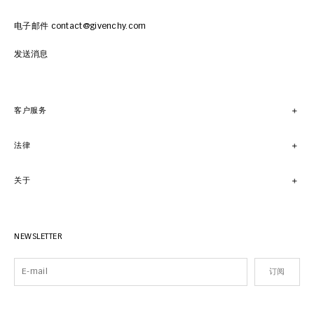
电子邮件 contact@givenchy.com
发送消息
客户服务
法律
关于
NEWSLETTER
订阅