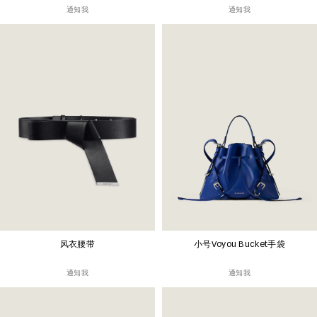
通知我
通知我
风衣腰带
小号Voyou Bucket手袋
通知我
通知我