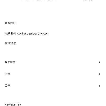
联系我们
电子邮件 contact@givenchy.com
发送消息
客户服务
法律
关于
NEWSLETTER