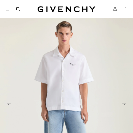
Givenchy