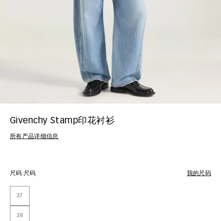
Givenchy Stamp印花衬衫
所有产品详细信息
尺码:
尺码
我的尺码
37
38