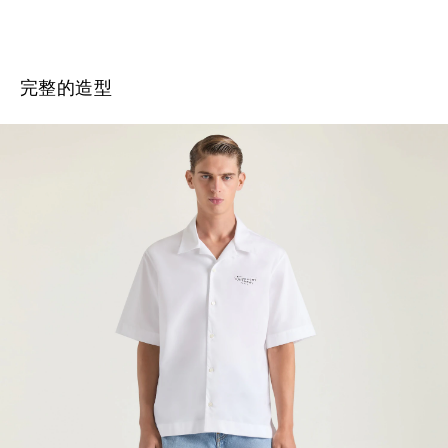
完整的造型