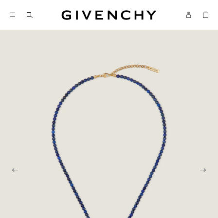
Givenchy