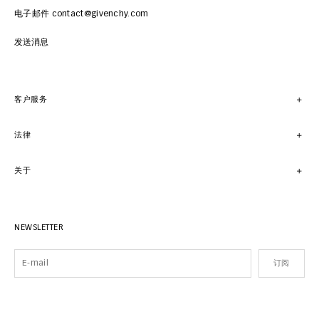
电子邮件 contact@givenchy.com
发送消息
客户服务
法律
关于
NEWSLETTER
订阅