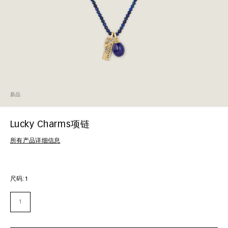
新品
Lucky Charms项链
所有产品详细信息
尺码:
1
1