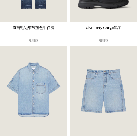
直筒毛边细节蓝色牛仔裤
Givenchy Cargo靴子
通知我
通知我