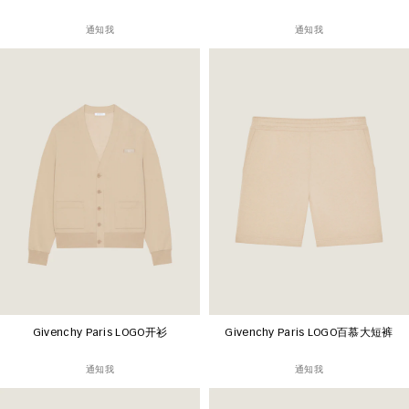
通知我
通知我
Givenchy Paris LOGO开衫
Givenchy Paris LOGO百慕大短裤
通知我
通知我