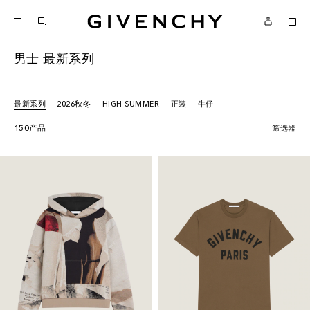
Givenchy
男士 最新系列
最新系列
2026秋冬
HIGH SUMMER
正装
牛仔
150产品
筛选器