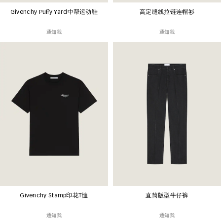
Givenchy Puffy Yard中帮运动鞋
高定缝线拉链连帽衫
通知我
通知我
Givenchy Stamp印花T恤
直筒版型牛仔裤
通知我
通知我