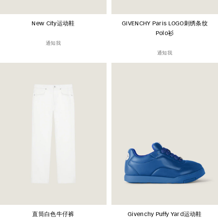
New City运动鞋
GIVENCHY Paris LOGO刺绣条纹
Polo衫
通知我
通知我
直筒白色牛仔裤
Givenchy Puffy Yard运动鞋