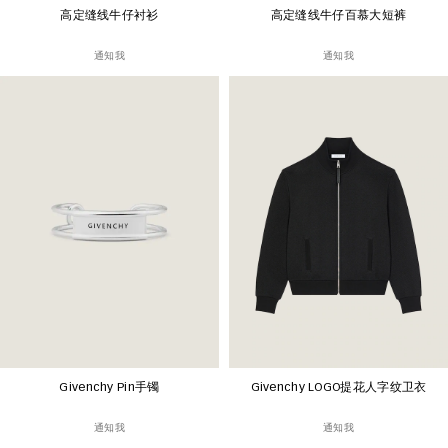
高定缝线牛仔衬衫
高定缝线牛仔百慕大短裤
通知我
通知我
Givenchy Pin手镯
Givenchy LOGO提花人字纹卫衣
通知我
通知我