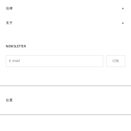
法律
关于
NEWSLETTER
订阅
位置