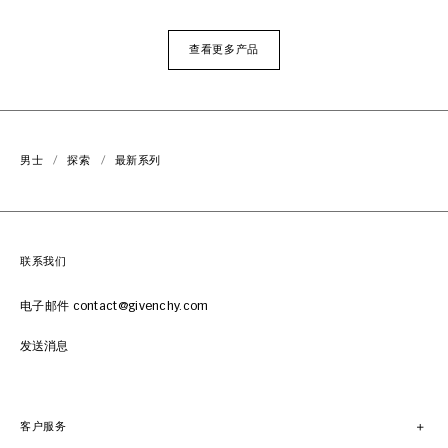
查看更多产品
男士
探索
最新系列
联系我们
电子邮件 contact@givenchy.com
发送消息
客户服务