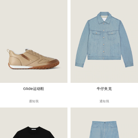
Glide运动鞋
牛仔夹克
通知我
通知我