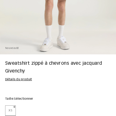
Nouveauté
Sweatshirt zippé à chevrons avec jacquard
Givenchy
Détails du produit
Taille:
Sélectionner
XS