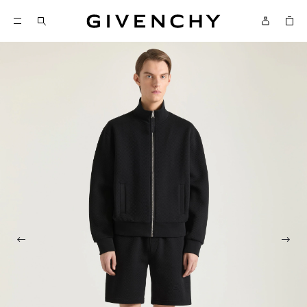
Givenchy