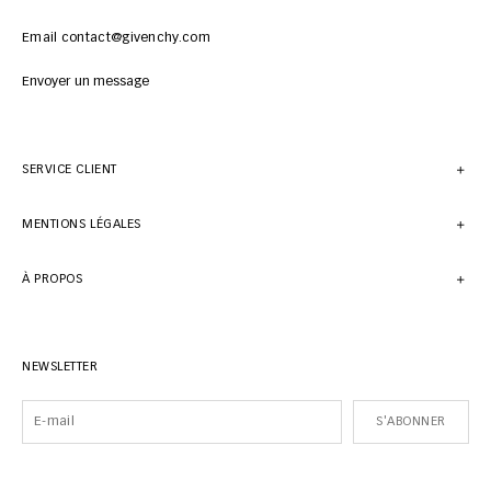
Email contact@givenchy.com
Envoyer un message
SERVICE CLIENT
MENTIONS LÉGALES
À PROPOS
NEWSLETTER
S'ABONNER