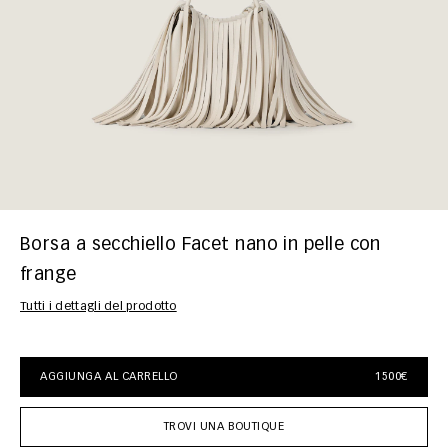
Borsa a secchiello Facet nano in pelle con
frange
Tutti i dettagli del prodotto
AGGIUNGA AL CARRELLO
1500€
TROVI UNA BOUTIQUE