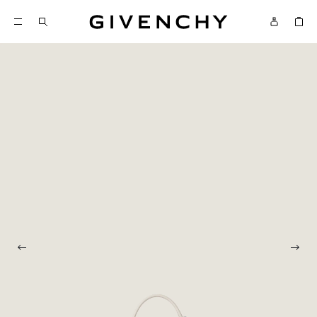
Givenchy