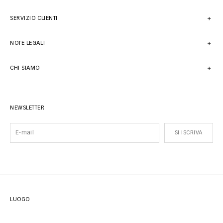
SERVIZIO CLIENTI
NOTE LEGALI
CHI SIAMO
NEWSLETTER
SI ISCRIVA
LUOGO