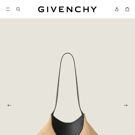
Givenchy