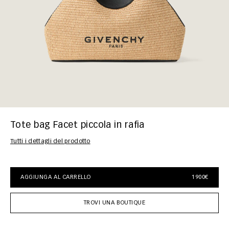
Tote bag Facet piccola in rafia
Tutti i dettagli del prodotto
AGGIUNGA AL CARRELLO
1900€
TROVI UNA BOUTIQUE