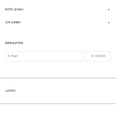
NOTE LEGALI
CHI SIAMO
NEWSLETTER
SI ISCRIVA
LUOGO