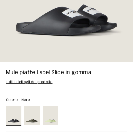
Mule piatte Label Slide in gomma
Tutti i dettagli del prodotto
Colore:
Nero