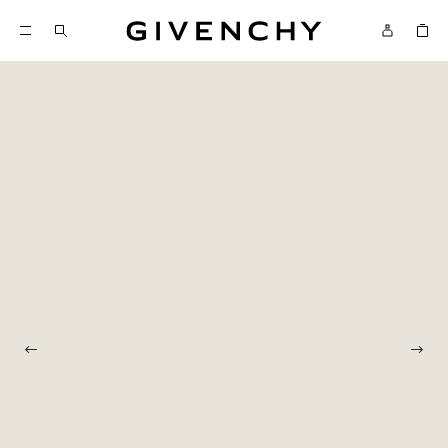
Givenchy