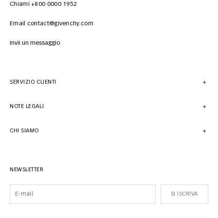
Chiami +800 0000 1952
Email contact@givenchy.com
Invii un messaggio
SERVIZIO CLIENTI
NOTE LEGALI
CHI SIAMO
NEWSLETTER
SI ISCRIVA