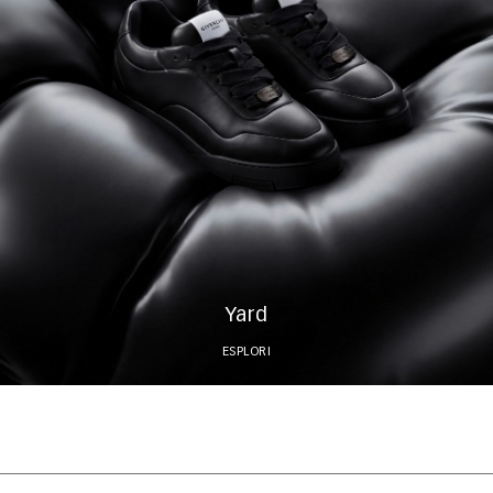
Yard
ESPLORI