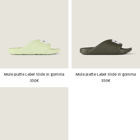
Mule piatte Label Slide in gomma
Mule piatte Label Slide in gomma
350€
350€