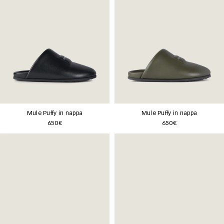
Mule Puffy in nappa
Mule Puffy in nappa
650€
650€