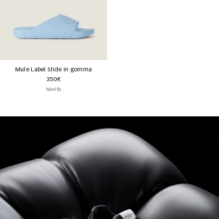
Mule Label Slide in gomma
350€
Novità