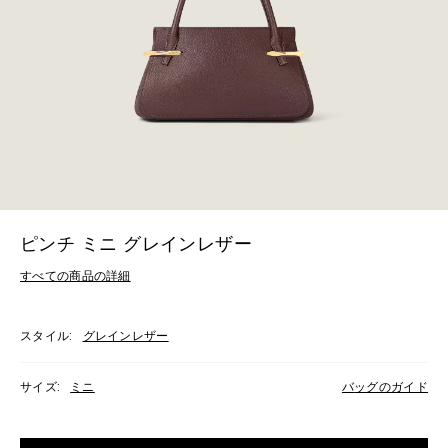
ピンチ ミニ グレインレザー
すべての商品の詳細
スタイル:
グレインレザー
サイズ:
ミニ
バッグのガイド