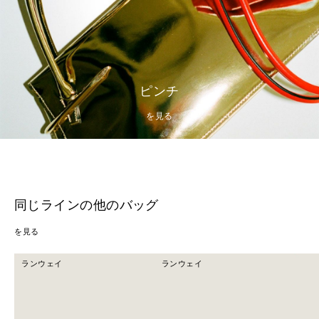
ピンチ
を見る
同じラインの他のバッグ
を見る
ランウェイ
ランウェイ