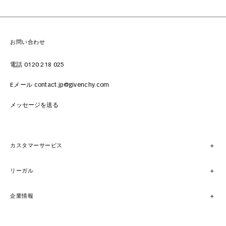
お問い合わせ
電話 0120 218 025
Eメール contact.jp@givenchy.com
メッセージを送る
カスタマーサービス
リーガル
企業情報